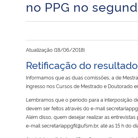
no PPG no segund
Atualização (18/06/2018)
Retificação do resultado
Informamos que as duas comissões, a de Mestrad
ingresso nos Cursos de Mestrado e Doutorado em
Lembramos que o período para a interposição de
devem ser feitos através do e-mail secretariappg
Além disso, quem desejar realizar as entrevistas
e-mail secretariappgfil@ufsm.br, até as 15 h do di