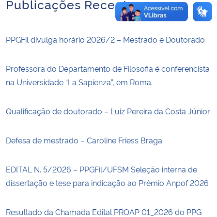
Publicações Recentes
PPGFil divulga horário 2026/2 – Mestrado e Doutorado
Professora do Departamento de Filosofia é conferencista
na Universidade “La Sapienza”, em Roma.
Qualificação de doutorado – Luiz Pereira da Costa Júnior
Defesa de mestrado – Caroline Friess Braga
EDITAL N. 5/2026 – PPGFil/UFSM Seleção interna de
dissertação e tese para indicação ao Prêmio Anpof 2026
Resultado da Chamada Edital PROAP 01_2026 do PPG