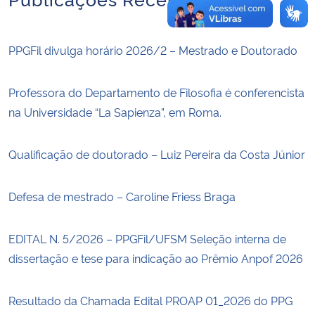
PPGFil divulga horário 2026/2 – Mestrado e Doutorado
Professora do Departamento de Filosofia é conferencista
na Universidade “La Sapienza”, em Roma.
Qualificação de doutorado – Luiz Pereira da Costa Júnior
Defesa de mestrado – Caroline Friess Braga
EDITAL N. 5/2026 – PPGFil/UFSM Seleção interna de
dissertação e tese para indicação ao Prêmio Anpof 2026
Resultado da Chamada Edital PROAP 01_2026 do PPG