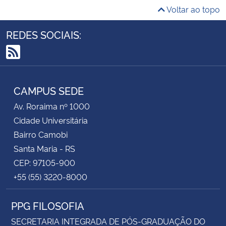
Voltar ao topo
REDES SOCIAIS:
RSS
CAMPUS SEDE
Av. Roraima nº 1000
Cidade Universitária
Bairro Camobi
Santa Maria - RS
CEP: 97105-900
+55 (55) 3220-8000
PPG FILOSOFIA
SECRETARIA INTEGRADA DE PÓS-GRADUAÇÃO DO