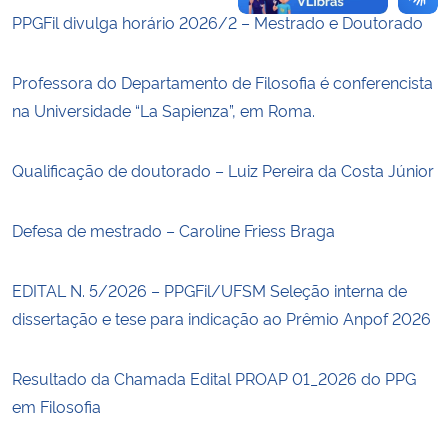
PPGFil divulga horário 2026/2 – Mestrado e Doutorado
Professora do Departamento de Filosofia é conferencista
na Universidade “La Sapienza”, em Roma.
Qualificação de doutorado – Luiz Pereira da Costa Júnior
Defesa de mestrado – Caroline Friess Braga
EDITAL N. 5/2026 – PPGFil/UFSM Seleção interna de
dissertação e tese para indicação ao Prêmio Anpof 2026
Resultado da Chamada Edital PROAP 01_2026 do PPG
em Filosofia