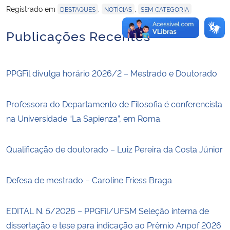
Registrado em
,
,
DESTAQUES
NOTÍCIAS
SEM CATEGORIA
Publicações Recentes
PPGFil divulga horário 2026/2 – Mestrado e Doutorado
Professora do Departamento de Filosofia é conferencista
na Universidade “La Sapienza”, em Roma.
Qualificação de doutorado – Luiz Pereira da Costa Júnior
Defesa de mestrado – Caroline Friess Braga
EDITAL N. 5/2026 – PPGFil/UFSM Seleção interna de
dissertação e tese para indicação ao Prêmio Anpof 2026