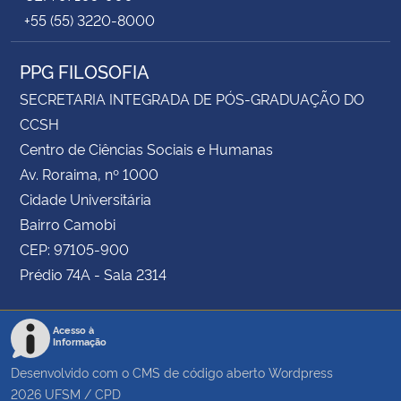
+55 (55) 3220-8000
PPG FILOSOFIA
SECRETARIA INTEGRADA DE PÓS-GRADUAÇÃO DO
CCSH
Centro de Ciências Sociais e Humanas
Av. Roraima, nº 1000
Cidade Universitária
Bairro Camobi
CEP: 97105-900
Prédio 74A - Sala 2314
Acesso à
Informação
Desenvolvido com o CMS de código aberto
Wordpress
2026
UFSM
/
CPD