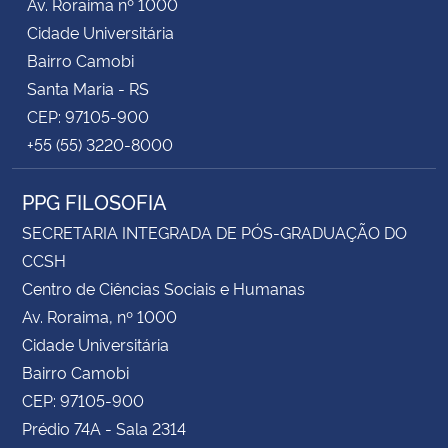
Av. Roraima nº 1000
Cidade Universitária
Bairro Camobi
Santa Maria - RS
CEP: 97105-900
+55 (55) 3220-8000
PPG FILOSOFIA
SECRETARIA INTEGRADA DE PÓS-GRADUAÇÃO DO
CCSH
Centro de Ciências Sociais e Humanas
Av. Roraima, nº 1000
Cidade Universitária
Bairro Camobi
CEP: 97105-900
Prédio 74A - Sala 2314