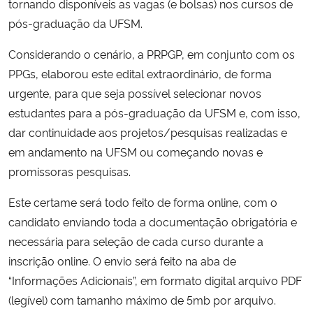
tornando disponíveis as vagas (e bolsas) nos cursos de
pós-graduação da UFSM.
Considerando o cenário, a PRPGP, em conjunto com os
PPGs, elaborou este edital extraordinário, de forma
urgente, para que seja possível selecionar novos
estudantes para a pós-graduação da UFSM e, com isso,
dar continuidade aos projetos/pesquisas realizadas e
em andamento na UFSM ou começando novas e
promissoras pesquisas.
Este certame será todo feito de forma online, com o
candidato enviando toda a documentação obrigatória e
necessária para seleção de cada curso durante a
inscrição online. O envio será feito na aba de
“Informações Adicionais”, em formato digital arquivo PDF
(legível) com tamanho máximo de 5mb por arquivo.