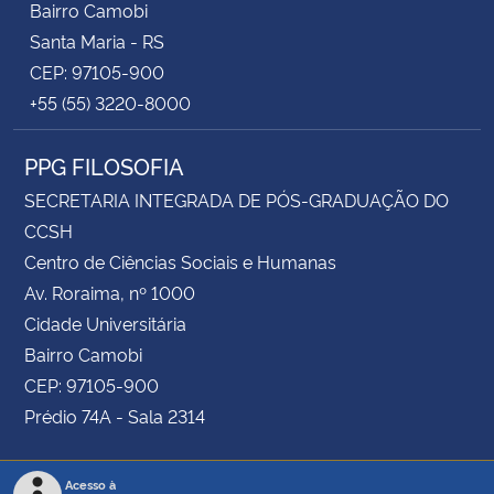
Bairro Camobi
Santa Maria - RS
CEP: 97105-900
+55 (55) 3220-8000
PPG FILOSOFIA
SECRETARIA INTEGRADA DE PÓS-GRADUAÇÃO DO
CCSH
Centro de Ciências Sociais e Humanas
Av. Roraima, nº 1000
Cidade Universitária
Bairro Camobi
CEP: 97105-900
Prédio 74A - Sala 2314
Acesso à