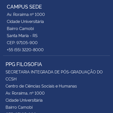
CAMPUS SEDE
Av. Roraima nº 1000
Cidade Universitária
Bairro Camobi
Santa Maria - RS
CEP: 97105-900
+55 (55) 3220-8000
PPG FILOSOFIA
SECRETARIA INTEGRADA DE PÓS-GRADUAÇÃO DO
CCSH
Centro de Ciências Sociais e Humanas
Av. Roraima, nº 1000
Cidade Universitária
Bairro Camobi