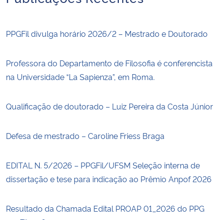
PPGFil divulga horário 2026/2 – Mestrado e Doutorado
Professora do Departamento de Filosofia é conferencista
na Universidade “La Sapienza”, em Roma.
Qualificação de doutorado – Luiz Pereira da Costa Júnior
Defesa de mestrado – Caroline Friess Braga
EDITAL N. 5/2026 – PPGFil/UFSM Seleção interna de
dissertação e tese para indicação ao Prêmio Anpof 2026
Resultado da Chamada Edital PROAP 01_2026 do PPG