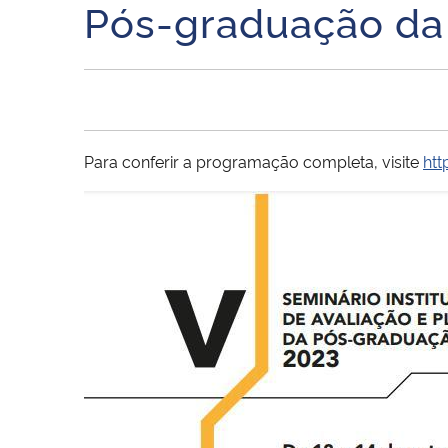
Pós-graduação d
Para conferir a programação completa, visite
htt