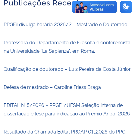
Publicações Recentes
PPGFil divulga horário 2026/2 – Mestrado e Doutorado
Professora do Departamento de Filosofia é conferencista
na Universidade “La Sapienza”, em Roma.
Qualificação de doutorado – Luiz Pereira da Costa Júnior
Defesa de mestrado – Caroline Friess Braga
EDITAL N. 5/2026 – PPGFil/UFSM Seleção interna de
dissertação e tese para indicação ao Prêmio Anpof 2026
Resultado da Chamada Edital PROAP 01_2026 do PPG