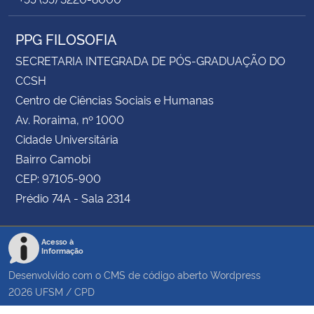
PPG FILOSOFIA
SECRETARIA INTEGRADA DE PÓS-GRADUAÇÃO DO
CCSH
Centro de Ciências Sociais e Humanas
Av. Roraima, nº 1000
Cidade Universitária
Bairro Camobi
CEP: 97105-900
Prédio 74A - Sala 2314
Acesso à
Informação
Desenvolvido com o CMS de código aberto
Wordpress
2026
UFSM
/
CPD