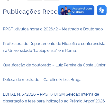
Publicações Recentes
PPGFil divulga horário 2026/2 – Mestrado e Doutorado
Professora do Departamento de Filosofia é conferencista
na Universidade “La Sapienza”, em Roma.
Qualificação de doutorado – Luiz Pereira da Costa Júnior
Defesa de mestrado – Caroline Friess Braga
EDITAL N. 5/2026 – PPGFil/UFSM Seleção interna de
dissertação e tese para indicação ao Prêmio Anpof 2026