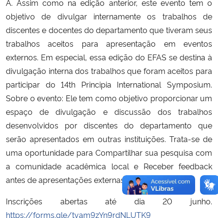
A.
Assim como na edição anterior, este evento tem o
objetivo de divulgar internamente os trabalhos de
discentes e docentes do departamento que tiveram seus
trabalhos aceitos para apresentação em eventos
externos. Em especial, essa edição do EFAS se destina à
divulgação interna dos trabalhos que foram aceitos para
participar do 14th Principia International Symposium.
Sobre o evento: Ele tem como objetivo proporcionar um
espaço de divulgação e discussão dos trabalhos
desenvolvidos por discentes do departamento que
serão apresentados em outras instituições. Trata-se de
uma oportunidade para Compartilhar sua pesquisa com
a comunidade acadêmica local e Receber feedback
antes de apresentações externas.
Inscrições abertas até dia 20 junho.
https://forms.gle/tvam9zYn9rdNLUTK9