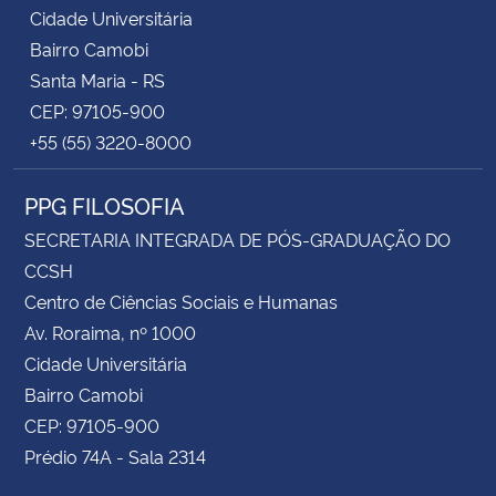
Cidade Universitária
Bairro Camobi
Santa Maria - RS
CEP: 97105-900
+55 (55) 3220-8000
PPG FILOSOFIA
SECRETARIA INTEGRADA DE PÓS-GRADUAÇÃO DO
CCSH
Centro de Ciências Sociais e Humanas
Av. Roraima, nº 1000
Cidade Universitária
Bairro Camobi
CEP: 97105-900
Prédio 74A - Sala 2314