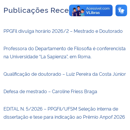
Publicações Recentes
PPGFil divulga horário 2026/2 – Mestrado e Doutorado
Professora do Departamento de Filosofia é conferencista
na Universidade “La Sapienza”, em Roma.
Qualificação de doutorado – Luiz Pereira da Costa Júnior
Defesa de mestrado – Caroline Friess Braga
EDITAL N. 5/2026 – PPGFil/UFSM Seleção interna de
dissertação e tese para indicação ao Prêmio Anpof 2026