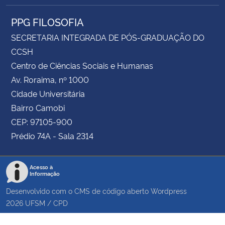
PPG FILOSOFIA
SECRETARIA INTEGRADA DE PÓS-GRADUAÇÃO DO
CCSH
Centro de Ciências Sociais e Humanas
Av. Roraima, nº 1000
Cidade Universitária
Bairro Camobi
CEP: 97105-900
Prédio 74A - Sala 2314
Acesso à
Informação
Desenvolvido com o CMS de código aberto
Wordpress
2026
UFSM
/
CPD