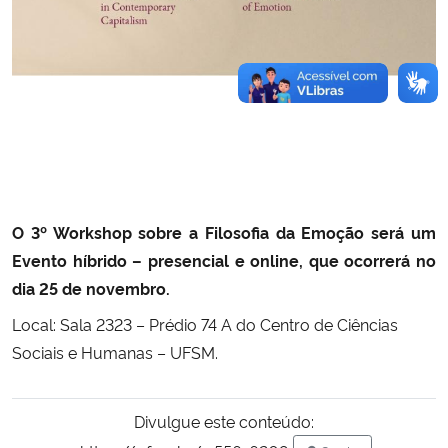
O 3º Workshop sobre a Filosofia da Emoção será um
Evento híbrido – presencial e online, que ocorrerá no
dia 25 de novembro.
Local: Sala 2323 – Prédio 74 A do Centro de Ciências
Sociais e Humanas – UFSM.
Divulgue este conteúdo: