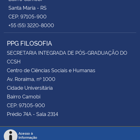
Santa Maria - RS
CEP: 97105-900
+55 (55) 3220-8000
PPG FILOSOFIA
SECRETARIA INTEGRADA DE PÓS-GRADUAÇÃO DO
CCSH
Centro de Ciências Sociais e Humanas
Av. Roraima, nº 1000
Cidade Universitária
Bairro Camobi
CEP: 97105-900
Prédio 74A - Sala 2314
Acesso à
Informação