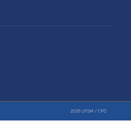
2026
UFSM
/
CPD