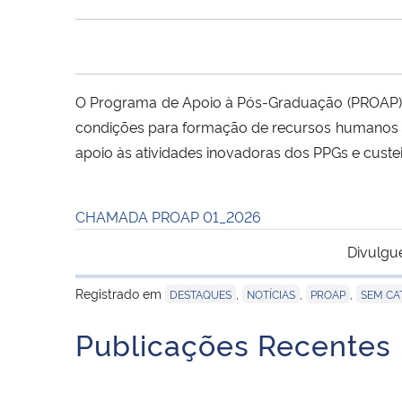
O Programa de Apoio à Pós-Graduação (PROAP),
condições para formação de recursos humanos
apoio às atividades inovadoras dos PPGs e custei
CHAMADA PROAP 01_2026
Divulgu
Registrado em
,
,
,
DESTAQUES
NOTÍCIAS
PROAP
SEM CA
Publicações Recentes