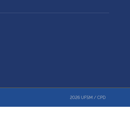
2026
UFSM
/
CPD