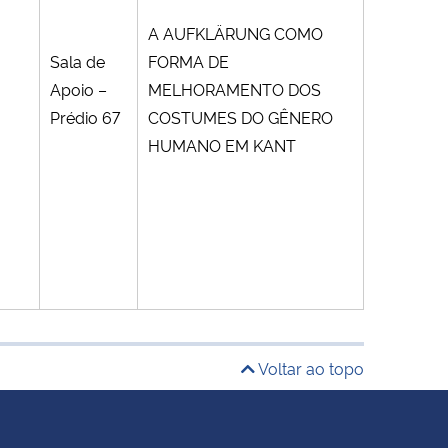
A AUFKLÄRUNG COMO
Sala de
FORMA DE
Apoio –
MELHORAMENTO DOS
Prédio 67
COSTUMES DO GÊNERO
HUMANO EM KANT
Voltar ao topo