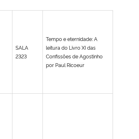
Tempo e eternidade: A
SALA
leitura do Livro XI das
2323
Confissões de Agostinho
por Paul Ricoeur