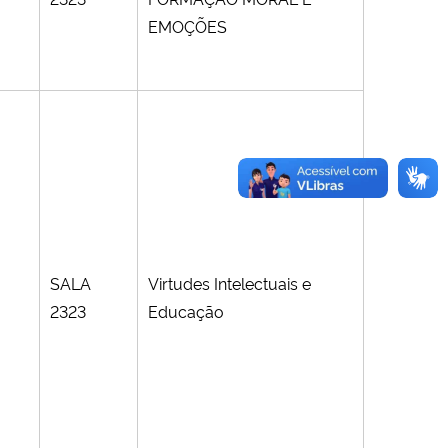
EMOÇÕES
SALA
Virtudes Intelectuais e
2323
Educação