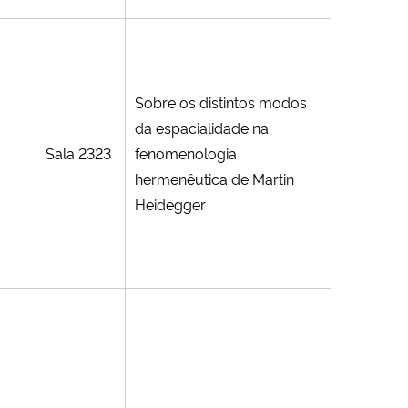
Sobre os distintos modos
da espacialidade na
Sala 2323
fenomenologia
hermenêutica de Martin
Heidegger