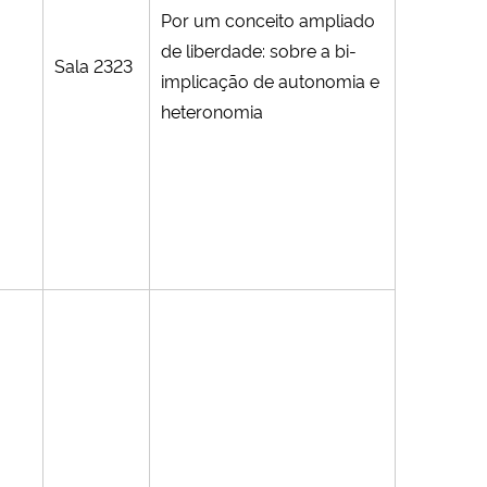
Por um conceito ampliado
de liberdade: sobre a bi-
Sala 2323
implicação de autonomia e
heteronomia