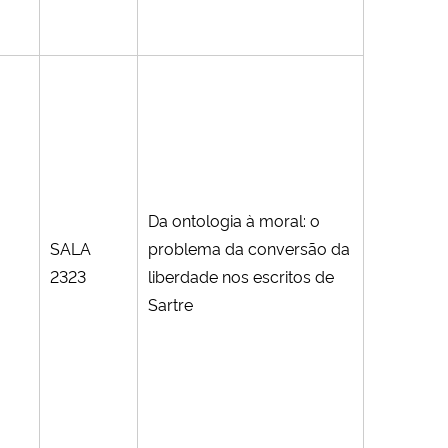
Da ontologia à moral: o
SALA
problema da conversão da
2323
liberdade nos escritos de
Sartre