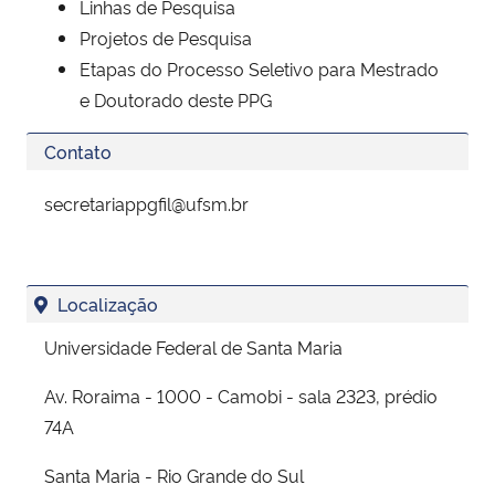
Linhas de Pesquisa
Projetos de Pesquisa
Etapas do Processo Seletivo para Mestrado
e Doutorado deste PPG
Contato
secretariappgfil@ufsm.br
Localização
Universidade Federal de Santa Maria
Av. Roraima - 1000 - Camobi - sala 2323, prédio
74A
Santa Maria - Rio Grande do Sul