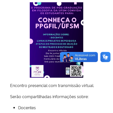
Encontro presencial com transmissão virtual.
Serão compartilhadas informações sobre:
Docentes