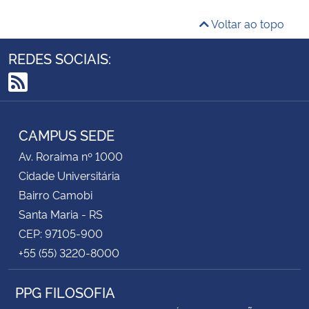
Voltar ao topo
REDES SOCIAIS:
RSS
CAMPUS SEDE
Av. Roraima nº 1000
Cidade Universitária
Bairro Camobi
Santa Maria - RS
CEP: 97105-900
+55 (55) 3220-8000
PPG FILOSOFIA