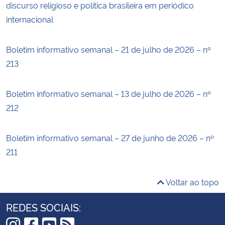
discurso religioso e política brasileira em periódico
internacional
Boletim informativo semanal – 21 de julho de 2026 – nº
213
Boletim informativo semanal – 13 de julho de 2026 – nº
212
Boletim informativo semanal – 27 de junho de 2026 – nº
211
Voltar ao topo
REDES SOCIAIS: