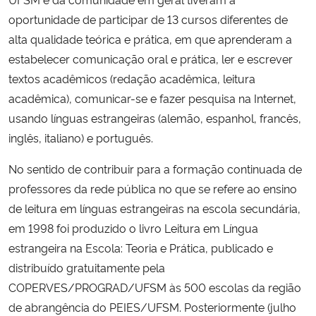
oportunidade de participar de 13 cursos diferentes de
alta qualidade teórica e prática, em que aprenderam a
estabelecer comunicação oral e prática, ler e escrever
textos acadêmicos (redação acadêmica, leitura
acadêmica), comunicar-se e fazer pesquisa na Internet,
usando línguas estrangeiras (alemão, espanhol, francês,
inglês, italiano) e português.
No sentido de contribuir para a formação continuada de
professores da rede pública no que se refere ao ensino
de leitura em línguas estrangeiras na escola secundária,
em 1998 foi produzido o livro Leitura em Língua
estrangeira na Escola: Teoria e Prática, publicado e
distribuído gratuitamente pela
COPERVES/PROGRAD/UFSM às 500 escolas da região
de abrangência do PEIES/UFSM. Posteriormente (julho