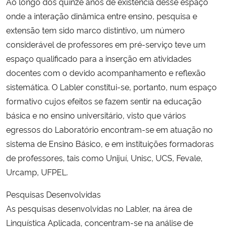
Ao longo dos quinze anos de existência desse espaço
onde a interação dinâmica entre ensino, pesquisa e
extensão tem sido marco distintivo, um número
considerável de professores em pré-serviço teve um
espaço qualificado para a inserção em atividades
docentes com o devido acompanhamento e reflexão
sistemática. O Labler constitui-se, portanto, num espaço
formativo cujos efeitos se fazem sentir na educação
básica e no ensino universitário, visto que vários
egressos do Laboratório encontram-se em atuação no
sistema de Ensino Básico, e em instituições formadoras
de professores, tais como Unijuí, Unisc, UCS, Fevale,
Urcamp, UFPEL.
Pesquisas Desenvolvidas
As pesquisas desenvolvidas no Labler, na área de
Linguística Aplicada, concentram-se na análise de