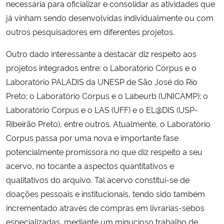
necessária para oficializar e consolidar as atividades que
já vinham sendo desenvolvidas individualmente ou com
outros pesquisadores em diferentes projetos.
Outro dado interessante a destacar diz respeito aos
projetos integrados entre: o Laboratório Corpus e o
Laboratório PALADIS da UNESP de São José do Rio
Preto; o Laboratório Corpus e o Labeurb (UNICAMP); o
Laboratório Corpus e o LAS (UFF) e o EL@DIS (USP-
Ribeirão Preto), entre outros. Atualmente, o Laboratório
Corpus passa por uma nova e importante fase
potencialmente promissora no que diz respeito a seu
acervo, no tocante a aspectos quantitativos e
qualitativos do arquivo. Tal acervo constitui-se de
doações pessoais e institucionais, tendo sido também
incrementado através de compras em livrarias-sebos
especializadas, mediante um minucioso trabalho de