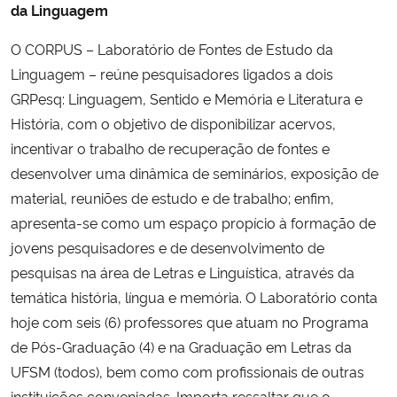
da Linguagem
O CORPUS – Laboratório de Fontes de Estudo da
Linguagem – reúne pesquisadores ligados a dois
GRPesq: Linguagem, Sentido e Memória e Literatura e
História, com o objetivo de disponibilizar acervos,
incentivar o trabalho de recuperação de fontes e
desenvolver uma dinâmica de seminários, exposição de
material, reuniões de estudo e de trabalho; enfim,
apresenta-se como um espaço propício à formação de
jovens pesquisadores e de desenvolvimento de
pesquisas na área de Letras e Linguística, através da
temática história, língua e memória. O Laboratório conta
hoje com seis (6) professores que atuam no Programa
de Pós-Graduação (4) e na Graduação em Letras da
UFSM (todos), bem como com profissionais de outras
instituições conveniadas. Importa ressaltar que o