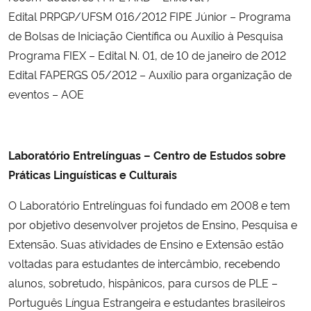
Edital PRPGP/UFSM 016/2012 FIPE Júnior – Programa
de Bolsas de Iniciação Científica ou Auxílio à Pesquisa
Programa FIEX – Edital N. 01, de 10 de janeiro de 2012
Edital FAPERGS 05/2012 – Auxílio para organização de
eventos – AOE
Laboratório Entrelínguas – Centro de Estudos sobre
Práticas Linguísticas e Culturais
O Laboratório Entrelínguas foi fundado em 2008 e tem
por objetivo desenvolver projetos de Ensino, Pesquisa e
Extensão. Suas atividades de Ensino e Extensão estão
voltadas para estudantes de intercâmbio, recebendo
alunos, sobretudo, hispânicos, para cursos de PLE –
Português Língua Estrangeira e estudantes brasileiros