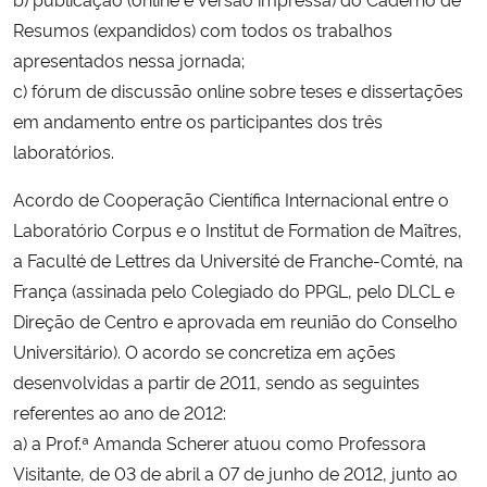
Resumos (expandidos) com todos os trabalhos
apresentados nessa jornada;
c) fórum de discussão online sobre teses e dissertações
em andamento entre os participantes dos três
laboratórios.
Acordo de Cooperação Científica Internacional entre o
Laboratório Corpus e o Institut de Formation de Maîtres,
a Faculté de Lettres da Université de Franche-Comté, na
França (assinada pelo Colegiado do PPGL, pelo DLCL e
Direção de Centro e aprovada em reunião do Conselho
Universitário). O acordo se concretiza em ações
desenvolvidas a partir de 2011, sendo as seguintes
referentes ao ano de 2012:
a) a Prof.ª Amanda Scherer atuou como Professora
Visitante, de 03 de abril a 07 de junho de 2012, junto ao