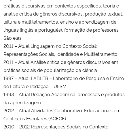
práticas discursivas em contextos específicos, teoria e
análise crítica de gêneros discursivos, produção textual,
leitura e multiletramentos, ensino e aprendizagem de
línguas (inglês e português), formação de professores.
São elas:
2011 – Atual Linguagem no Contexto Social:
Representações Sociais, Identidade e Multiletramento
2011 – Atual Análise crítica de gêneros discursivos em
práticas sociais de popularização da ciência
1997 – Atual LABLER – Laboratório de Pesquisa e Ensino
de Leitura e Redação – UFSM
1993 – Atual Redação Acadêmica: processos e produtos
da aprendizagem
2012 – Atual Atividades Colaborativo-Educacionais em
Contextos Escolares (ACECE)
2010 – 2012 Representações Sociais no Contexto