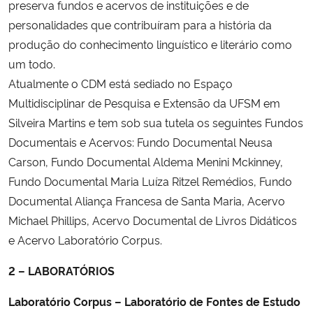
preserva fundos e acervos de instituições e de
personalidades que contribuíram para a história da
produção do conhecimento linguístico e literário como
um todo.
Atualmente o CDM está sediado no Espaço
Multidisciplinar de Pesquisa e Extensão da UFSM em
Silveira Martins e tem sob sua tutela os seguintes Fundos
Documentais e Acervos: Fundo Documental Neusa
Carson, Fundo Documental Aldema Menini Mckinney,
Fundo Documental Maria Luíza Ritzel Remédios, Fundo
Documental Aliança Francesa de Santa Maria, Acervo
Michael Phillips, Acervo Documental de Livros Didáticos
e Acervo Laboratório Corpus.
2 – LABORATÓRIOS
Laboratório Corpus – Laboratório de Fontes de Estudo