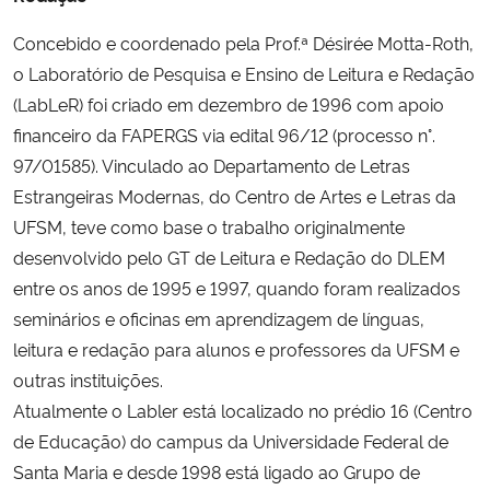
Concebido e coordenado pela Prof.ª Désirée Motta-Roth,
o Laboratório de Pesquisa e Ensino de Leitura e Redação
(LabLeR) foi criado em dezembro de 1996 com apoio
financeiro da FAPERGS via edital 96/12 (processo n°.
97/01585). Vinculado ao Departamento de Letras
Estrangeiras Modernas, do Centro de Artes e Letras da
UFSM, teve como base o trabalho originalmente
desenvolvido pelo GT de Leitura e Redação do DLEM
entre os anos de 1995 e 1997, quando foram realizados
seminários e oficinas em aprendizagem de línguas,
leitura e redação para alunos e professores da UFSM e
outras instituições.
Atualmente o Labler está localizado no prédio 16 (Centro
de Educação) do campus da Universidade Federal de
Santa Maria e desde 1998 está ligado ao Grupo de