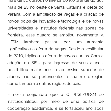
mais de 25 no oeste de Santa Catarina e oeste do
Paraná. Com a ampliação de vagas e a criação de
novos polos de inovação e tecnologia e de novas
universidades e institutos federais nas zonas de
fronteira, esse quadro se ampliou novamente. A
UFSM também passou por um aumento
significativo na oferta de vagas. Desde o vestibular
de 2010, triplicou a oferta de novos cursos. Com a
adoção do SISU para ingresso de seus alunos,
possibilitou maior acesso ao ensino superior de
alunos não só pertencentes à sua microrregião
como também a outras regiões do país.
É nessa conjuntura que o O PPGL/UFSM se
institucionalizou, por meio de uma política de
cooperação acadêmica, e se fortaleceu ano após