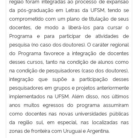
região foram integradas ao processo de expansão
da pós-graduação em Letras da UFSM, tendo se
comprometido com um plano de titulação de seus
docentes, de modo a liberá-los para cursar o
Programa e para participar de atividades de
pesquisa (no caso dos doutores). O caráter regional
do Programa favorece a integração de docentes
desses cursos, tanto na condição de alunos como
na condição de pesquisadores (caso dos doutores),
integração que supõe a participação desses
pesquisadores em grupos e projetos anteriormente
implementados na UFSM. Além disso, nos últimos
anos muitos egressos do programa assumiram
como docentes nas novas universidades públicas
da região sul, em especial, nas localizadas nas
zonas de fronteira com Uruguai e Argentina.