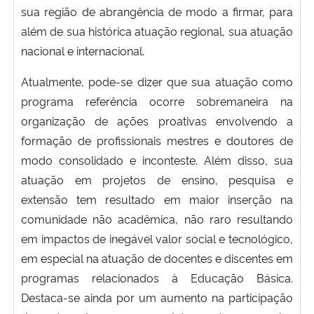
sua região de abrangência de modo a firmar, para
além de sua histórica atuação regional, sua atuação
nacional e internacional.
Atualmente, pode-se dizer que sua atuação como
programa referência ocorre sobremaneira na
organização de ações proativas envolvendo a
formação de profissionais mestres e doutores de
modo consolidado e inconteste. Além disso, sua
atuação em projetos de ensino, pesquisa e
extensão tem resultado em maior inserção na
comunidade não acadêmica, não raro resultando
em impactos de inegável valor social e tecnológico,
em especial na atuação de docentes e discentes em
programas relacionados à Educação Básica.
Destaca-se ainda por um aumento na participação