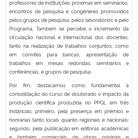
professores de instituições próximas em seminários,
encontros de pesquisa e congêneres promovidos
pelos grupos de pesquisa, pelos laboratórios e pelo
Programa. Também se percebe o incremento da
circulação nacional e internacional dos docentes,
tanto na realização de trabalhos conjuntos, como
em convites para bancas, apresentação de
trabalhos em mesas redondas, seminários e
conferências, e grupos de pesquisa.
Por fim, destacamos como fundamental à
consolidação do curso de doutorado o impacto da
produção científica produzida no PPGL em três
instâncias: primeiro, pela presença em prêmios e
honrarias tanto locais quanto regionais e nacionais;
segundo, pela publicação em editoras acadêmicas
e também comerciais de obras originais e