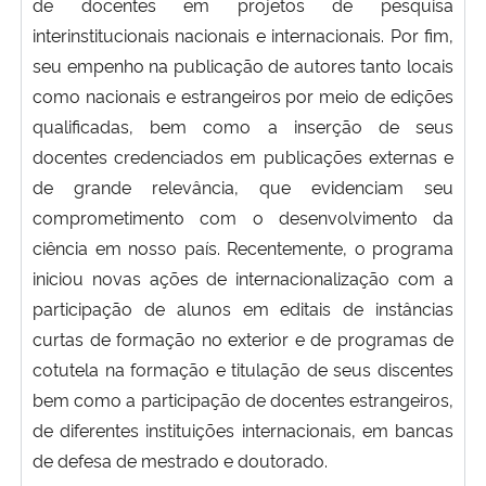
de docentes em projetos de pesquisa
interinstitucionais nacionais e internacionais. Por fim,
seu empenho na publicação de autores tanto locais
como nacionais e estrangeiros por meio de edições
qualificadas, bem como a inserção de seus
docentes credenciados em publicações externas e
de grande relevância, que evidenciam seu
comprometimento com o desenvolvimento da
ciência em nosso país. Recentemente, o programa
iniciou novas ações de internacionalização com a
participação de alunos em editais de instâncias
curtas de formação no exterior e de programas de
cotutela na formação e titulação de seus discentes
bem como a participação de docentes estrangeiros,
de diferentes instituições internacionais, em bancas
de defesa de mestrado e doutorado.