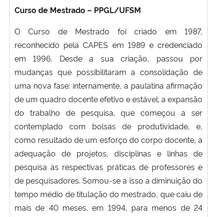
Curso de Mestrado – PPGL/UFSM
O Curso de Mestrado foi criado em 1987,
reconhecido pela CAPES em 1989 e credenciado
em 1996. Desde a sua criação, passou por
mudanças que possibilitaram a consolidação de
uma nova fase: internamente, a paulatina afirmação
de um quadro docente efetivo e estável; a expansão
do trabalho de pesquisa, que começou a ser
contemplado com bolsas de produtividade, e,
como resultado de um esforço do corpo docente, a
adequação de projetos, disciplinas e linhas de
pesquisa às respectivas práticas de professores e
de pesquisadores. Somou-se a isso a diminuição do
tempo médio de titulação do mestrado, que caiu de
mais de 40 meses, em 1994, para menos de 24