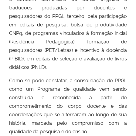
traduções produzidas por docentes e
pesquisadores do PPGL; terceiro, pela participação
em editais de pesquisa, bolsa de produtividade
CNPq, de programas vinculados à formação inicial
(Residência Pedagógica), formação de
pesquisadores (PET/Letras) e incentivo à docência
(PIBID), em editais de seleção e avaliação de livros
didáticos (PNLD).
Como se pode constatar, a consolidação do PPGL
como um Programa de qualidade vem sendo
construída e reconhecida a partir do
comprometimento do corpo docente e das
coordenações que se alternaram ao longo de sua
história, marcada pelo compromisso com a
qualidade da pesquisa e do ensino.