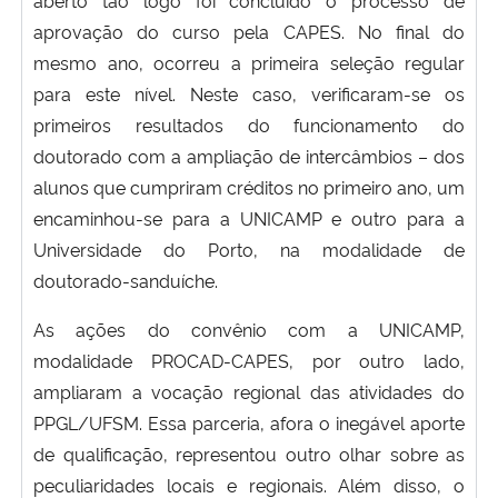
aprovação do curso pela CAPES. No final do
mesmo ano, ocorreu a primeira seleção regular
para este nível. Neste caso, verificaram-se os
primeiros resultados do funcionamento do
doutorado com a ampliação de intercâmbios – dos
alunos que cumpriram créditos no primeiro ano, um
encaminhou-se para a UNICAMP e outro para a
Universidade do Porto, na modalidade de
doutorado-sanduíche.
As ações do convênio com a UNICAMP,
modalidade PROCAD-CAPES, por outro lado,
ampliaram a vocação regional das atividades do
PPGL/UFSM. Essa parceria, afora o inegável aporte
de qualificação, representou outro olhar sobre as
peculiaridades locais e regionais. Além disso, o