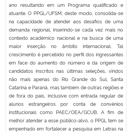
ano resultando em um Programa qualificado e
atuante. O PPGL/UFSM, deste modo, consolida-se
na capacidade de atender aos desafios de uma
demanda regional, inserindo-se cada vez mais no
contexto acadêmico nacional e na busca de uma
maior inserção no âmbito internacional. Tal
crescimento é percebido no perfil dos ingressantes
em face do aumento do número e da origem de
candidatos inscritos nas últimas seleções, vindos
não mais apenas do Rio Grande do Sul, Santa
Catarina e Paraná, mas também de outras regiões e
de fora do país, inclusive com entrada regular de
alunos estrangeiros por conta de convênios
institucionais como PAEC/OEA/GCUB. A fim de
melhor atender a esse público-alvo, o PPGL tem se
empenhado em fortalecer a pesquisa em Letras na