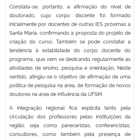
Constata-se, portanto, a afirmação do nível de
doutorado, cujo corpo discente foi formado
inicialmente por docentes de outras IES próximas a
Santa Maria, confirmando a proposta do projeto de
criação do curso. Também se pode constatar a
tendência à estabilidade do corpo docente do
programa, que vem se dedicando regularmente às
atividades de ensino, pesquisa e orientação. Neste
sentido, atingiu-se o objetivo de afirmação de uma
política de pesquisa na área, de formação de novos
doutores na área de influência da UFSM.
A integração regional fica explícita tanto pela
circulação dos professores pelas instituições da
região, seja como pareceristas, conferencistas,
consultores, como também pela presença de