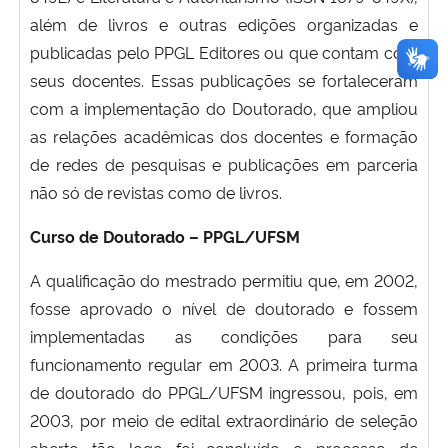
além de livros e outras edições organizadas e
publicadas pelo PPGL Editores ou que contam com
seus docentes. Essas publicações se fortaleceram
com a implementação do Doutorado, que ampliou
as relações acadêmicas dos docentes e formação
de redes de pesquisas e publicações em parceria
não só de revistas como de livros.
Curso de Doutorado – PPGL/UFSM
A qualificação do mestrado permitiu que, em 2002,
fosse aprovado o nível de doutorado e fossem
implementadas as condições para seu
funcionamento regular em 2003. A primeira turma
de doutorado do PPGL/UFSM ingressou, pois, em
2003, por meio de edital extraordinário de seleção
aberto tão logo foi concluído o processo de