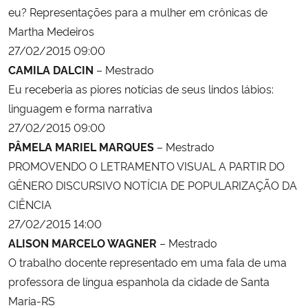
eu? Representações para a mulher em crônicas de
Martha Medeiros
27/02/2015 09:00
CAMILA DALCIN
– Mestrado
Eu receberia as piores notícias de seus lindos lábios:
linguagem e forma narrativa
27/02/2015 09:00
PÂMELA MARIEL MARQUES
– Mestrado
PROMOVENDO O LETRAMENTO VISUAL A PARTIR DO
GÊNERO DISCURSIVO NOTÍCIA DE POPULARIZAÇÃO DA
CIÊNCIA
27/02/2015 14:00
ALISON MARCELO WAGNER
– Mestrado
O trabalho docente representado em uma fala de uma
professora de língua espanhola da cidade de Santa
Maria-RS