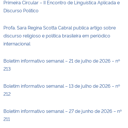
Primeira Circular – II Encontro de Linguística Aplicada e
Discurso Político
Profa. Sara Regina Scotta Cabral publica artigo sobre
discurso religioso e política brasileira em periódico
internacional
Boletim informativo semanal – 21 de julho de 2026 – nº
213
Boletim informativo semanal – 13 de julho de 2026 – nº
212
Boletim informativo semanal – 27 de junho de 2026 – nº
211