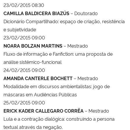
23/02/2015 08:30
CAMILLA BALDICERA BIAZÚS
– Doutorado
Dicionário Compartilhado: espaço de criação, resistência
e subjetividade
23/02/2015 09:00
NOARA BOLZAN MARTINS
– Mestrado
Fluxo de informação e Fanfiction: uma proposta de
análise sistêmico-funcional
24/02/2015 09:00
AMANDA CANTERLE BOCHETT
– Mestrado
Modalidade em discursos ambientalistas: jogo de
máscaras em Audiências Públicas
25/02/2015 09:00
ERICK KADER CALLEGARO CORRÊA
– Mestrado
Lula e a contração dialógica: construindo a persona
textual através da negação.