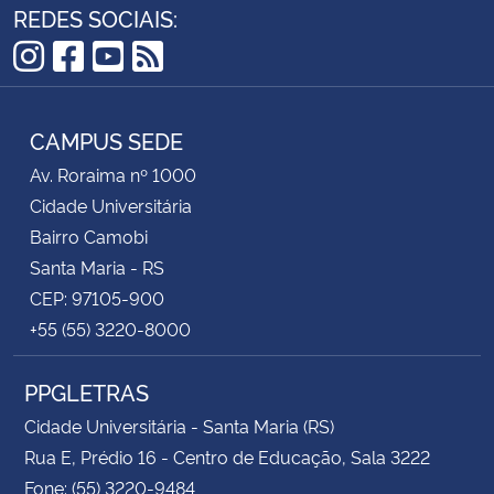
REDES SOCIAIS:
Instagram
Facebook
YouTube
RSS
CAMPUS SEDE
Av. Roraima nº 1000
Cidade Universitária
Bairro Camobi
Santa Maria - RS
CEP: 97105-900
+55 (55) 3220-8000
PPGLETRAS
Cidade Universitária - Santa Maria (RS)
Rua E, Prédio 16 - Centro de Educação, Sala 3222
Fone: (55) 3220-9484