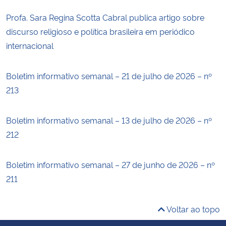
Profa. Sara Regina Scotta Cabral publica artigo sobre
discurso religioso e política brasileira em periódico
internacional
Boletim informativo semanal – 21 de julho de 2026 – nº
213
Boletim informativo semanal – 13 de julho de 2026 – nº
212
Boletim informativo semanal – 27 de junho de 2026 – nº
211
Voltar ao topo