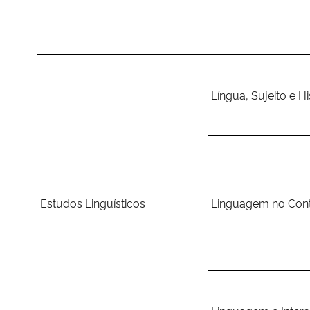
Língua, Sujeito e Hi
Estudos Linguísticos
Linguagem no Cont