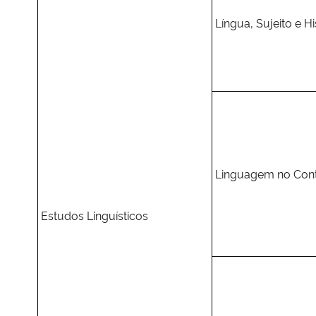
Língua, Sujeito e Hi
Linguagem no Cont
Estudos Linguísticos