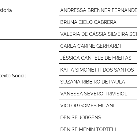
stória
ANDRESSA BRENNER FERNAND
BRUNA CIELO CABRERA
VALERIA DE CÁSSIA SILVEIRA
CARLA CARINE GERHARDT
JÉSSICA CANTELE DE FREITAS
KATIA SIMONETTI DOS SANTOS
exto Social
SUZANA RIBEIRO DE PAULA
VANESSA SEVERO TRIVISIOL
VICTOR GOMES MILANI
DENISE JORGENS
DENISE MENIN TORTELLI