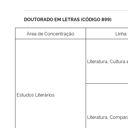
DOUTORADO EM LETRAS (CÓDIGO 899)
Área de Concentração
Linha
Literatura, Cultura 
Estudos Literários
Literatura, Compara