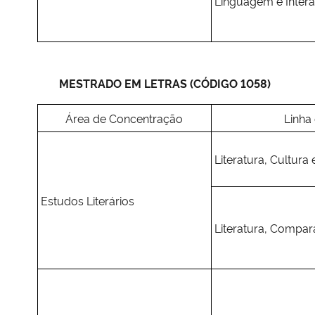
Linguagem e Inter
MESTRADO EM LETRAS (CÓDIGO 1058)
Área de Concentração
Linha
Literatura, Cultura 
Estudos Literários
Literatura, Compara