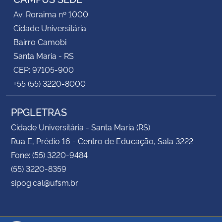
Av. Roraima nº 1000
Cidade Universitária
Bairro Camobi
Santa Maria - RS
CEP: 97105-900
+55 (55) 3220-8000
PPGLETRAS
Cidade Universitária - Santa Maria (RS)
Rua E, Prédio 16 - Centro de Educação, Sala 3222
Fone: (55) 3220-9484
(55) 3220-8359
sipog.cal@ufsm.br