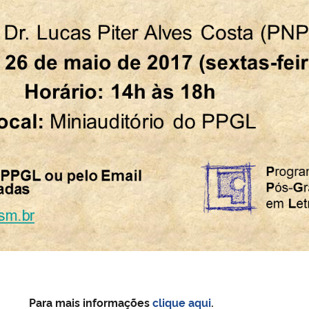
Para mais informações
clique aqui
.