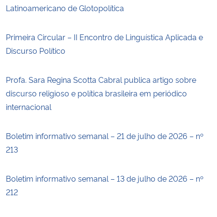
Latinoamericano de Glotopolítica
Primeira Circular – II Encontro de Linguística Aplicada e
Discurso Político
Profa. Sara Regina Scotta Cabral publica artigo sobre
discurso religioso e política brasileira em periódico
internacional
Boletim informativo semanal – 21 de julho de 2026 – nº
213
Boletim informativo semanal – 13 de julho de 2026 – nº
212