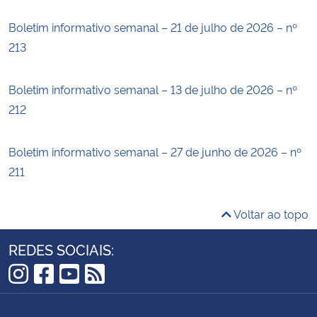
Boletim informativo semanal – 21 de julho de 2026 – nº
213
Boletim informativo semanal – 13 de julho de 2026 – nº
212
Boletim informativo semanal – 27 de junho de 2026 – nº
211
Voltar ao topo
REDES SOCIAIS:
Instagram
Facebook
YouTube
RSS