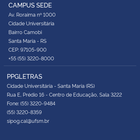
CAMPUS SEDE
Av. Roraima nº 1000
Cidade Universitária
Bairro Camobi
Santa Maria - RS
CEP: 97105-900
+55 (55) 3220-8000
PPGLETRAS
Cidade Universitária - Santa Maria (RS)
Rua E, Prédio 16 - Centro de Educação, Sala 3222
Fone: (55) 3220-9484
(55) 3220-8359
sipog.cal@ufsm.br