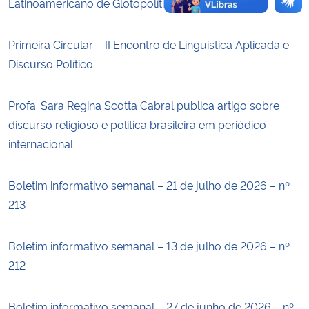
Latinoamericano de Glotopolítica
Primeira Circular – II Encontro de Linguística Aplicada e
Discurso Político
Profa. Sara Regina Scotta Cabral publica artigo sobre
discurso religioso e política brasileira em periódico
internacional
Boletim informativo semanal – 21 de julho de 2026 – nº
213
Boletim informativo semanal – 13 de julho de 2026 – nº
212
Boletim informativo semanal – 27 de junho de 2026 – nº