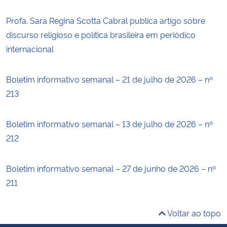
Profa. Sara Regina Scotta Cabral publica artigo sobre
discurso religioso e política brasileira em periódico
internacional
Boletim informativo semanal – 21 de julho de 2026 – nº
213
Boletim informativo semanal – 13 de julho de 2026 – nº
212
Boletim informativo semanal – 27 de junho de 2026 – nº
211
Voltar ao topo