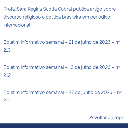
Profa. Sara Regina Scotta Cabral publica artigo sobre
discurso religioso e política brasileira em periódico
internacional
Boletim informativo semanal – 21 de julho de 2026 – nº
213
Boletim informativo semanal – 13 de julho de 2026 – nº
212
Boletim informativo semanal – 27 de junho de 2026 – nº
211
Voltar ao topo