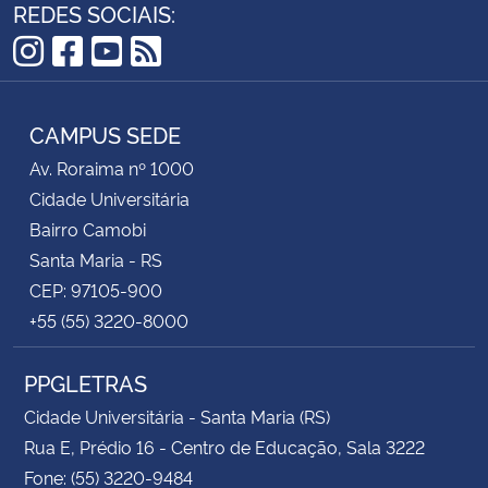
REDES SOCIAIS:
Instagram
Facebook
YouTube
RSS
CAMPUS SEDE
Av. Roraima nº 1000
Cidade Universitária
Bairro Camobi
Santa Maria - RS
CEP: 97105-900
+55 (55) 3220-8000
PPGLETRAS
Cidade Universitária - Santa Maria (RS)
Rua E, Prédio 16 - Centro de Educação, Sala 3222
Fone: (55) 3220-9484