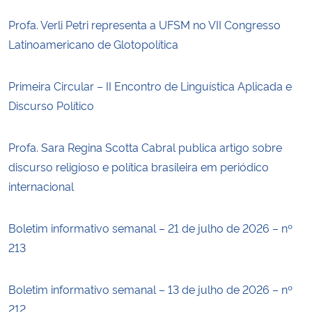
Profa. Verli Petri representa a UFSM no VII Congresso
Latinoamericano de Glotopolítica
Primeira Circular – II Encontro de Linguística Aplicada e
Discurso Político
Profa. Sara Regina Scotta Cabral publica artigo sobre
discurso religioso e política brasileira em periódico
internacional
Boletim informativo semanal – 21 de julho de 2026 – nº
213
Boletim informativo semanal – 13 de julho de 2026 – nº
212