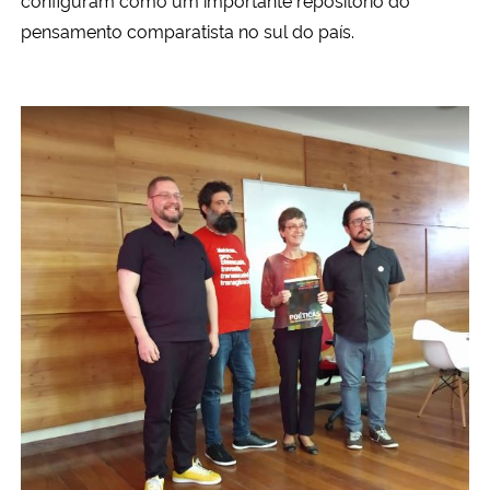
pensamento comparatista no sul do país.