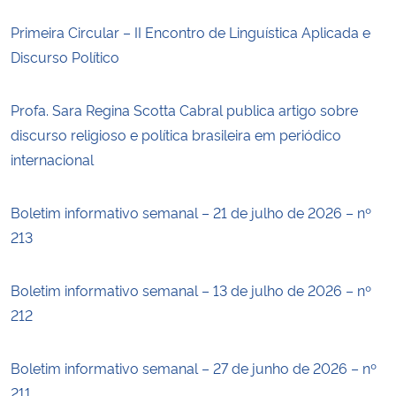
Primeira Circular – II Encontro de Linguística Aplicada e
Discurso Político
Profa. Sara Regina Scotta Cabral publica artigo sobre
discurso religioso e política brasileira em periódico
internacional
Boletim informativo semanal – 21 de julho de 2026 – nº
213
Boletim informativo semanal – 13 de julho de 2026 – nº
212
Boletim informativo semanal – 27 de junho de 2026 – nº
211