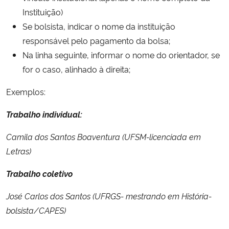
Instituição)
Se bolsista, indicar o nome da instituição
responsável pelo pagamento da bolsa;
Na linha seguinte, informar o nome do orientador, se
for o caso, alinhado à direita;
Exemplos:
Trabalho individual:
Camila dos Santos Boaventura (UFSM-licenciada em
Letras)
Trabalho coletivo
José Carlos dos Santos (UFRGS- mestrando em História-
bolsista/CAPES)