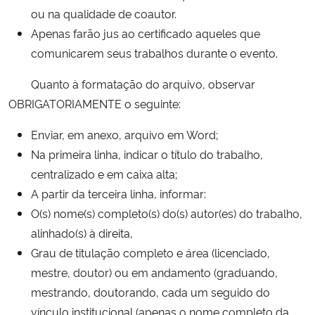
ou na qualidade de coautor.
Apenas farão jus ao certificado aqueles que
comunicarem seus trabalhos durante o evento.
Quanto à formatação do arquivo, observar
OBRIGATORIAMENTE o seguinte:
Enviar, em anexo, arquivo em Word;
Na primeira linha, indicar o título do trabalho,
centralizado e em caixa alta;
A partir da terceira linha, informar:
O(s) nome(s) completo(s) do(s) autor(es) do trabalho,
alinhado(s) à direita,
Grau de titulação completo e área (licenciado,
mestre, doutor) ou em andamento (graduando,
mestrando, doutorando, cada um seguido do
vínculo institucional (apenas o nome completo da