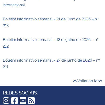
internacional
Boletim informativo semanal – 21 de julho de 2026 – nº
213
Boletim informativo semanal – 13 de julho de 2026 – nº
212
Boletim informativo semanal – 27 de junho de 2026 – nº
211
Voltar ao topo
REDES SOCIAIS: