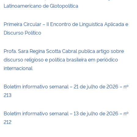
Latinoamericano de Glotopolítica
Primeira Circular – II Encontro de Linguística Aplicada e
Discurso Político
Profa. Sara Regina Scotta Cabral publica artigo sobre
discurso religioso e política brasileira em periódico
internacional
Boletim informativo semanal – 21 de julho de 2026 – nº
213
Boletim informativo semanal – 13 de julho de 2026 – nº
212