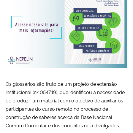
Os glossários são fruto de um projeto de extensão
institucional (nº 054749), que identificou a necessidade
de produzir um material com o objetivo de auxiliar os
participantes do curso remoto no processo de
construção de saberes acerca da Base Nacional
Comum Curricular e dos conceitos nela divulgados.