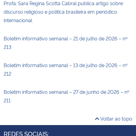
Profa. Sara Regina Scotta Cabral publica artigo sobre
discurso religioso e política brasileira em periódico
internacional
Boletim informativo semanal – 21 de julho de 2026 – nº
213
Boletim informativo semanal – 13 de julho de 2026 – nº
212
Boletim informativo semanal – 27 de junho de 2026 – nº
211
Voltar ao topo
REDES SOCIAIS: