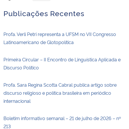
Publicações Recentes
Profa. Verli Petri representa a UFSM no VII Congresso
Latinoamericano de Glotopolítica
Primeira Circular – II Encontro de Linguística Aplicada e
Discurso Político
Profa. Sara Regina Scotta Cabral publica artigo sobre
discurso religioso e política brasileira em periódico
internacional
Boletim informativo semanal – 21 de julho de 2026 – nº
213