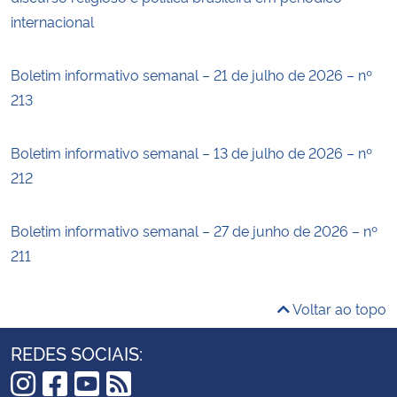
internacional
Boletim informativo semanal – 21 de julho de 2026 – nº
213
Boletim informativo semanal – 13 de julho de 2026 – nº
212
Boletim informativo semanal – 27 de junho de 2026 – nº
211
Voltar ao topo
REDES SOCIAIS: