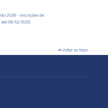
rão 2026 – Inscrições de
 até 08/12/2025.
Voltar ao topo