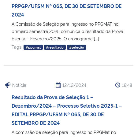
PRPGP/UFSM Nº 065, DE 30 DE SETEMBRO DE
2024
A Comissão de Seleção para ingresso no PPGMAT no
primeiro semestre 2025 comunica o resultado da Prova
Escrita – Fevereiro/2025. O cronograma [...]
Tags:
#ppgmat
#resultado
#seleção
Notícia
12/12/2024
18:48
Resultado da Prova de Seleção 1 –
Dezembro/2024 – Processo Seletivo 2025-1 –
EDITAL PRPGP/UFSM Nº 065, DE 30 DE
SETEMBRO DE 2024
A comissão de seleção para ingresso no PPGMat no