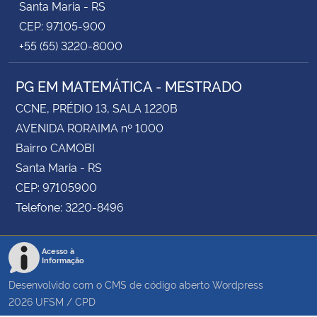
Santa Maria - RS
CEP: 97105-900
+55 (55) 3220-8000
PG EM MATEMÁTICA - MESTRADO
CCNE, PRÉDIO 13, SALA 1220B
AVENIDA RORAIMA nº 1000
Bairro CAMOBI
Santa Maria - RS
CEP: 97105900
Telefone: 3220-8496
Acesso à
Informação
Desenvolvido com o CMS de código aberto
Wordpress
2026
UFSM
/
CPD