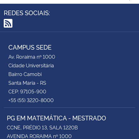
REDES SOCIAIS:
RSS
CAMPUS SEDE
Av. Roraima nº 1000
Cidade Universitária
Bairro Camobi
Santa Maria - RS
CEP: 97105-900
+55 (55) 3220-8000
PG EM MATEMÁTICA - MESTRADO
CCNE, PRÉDIO 13, SALA 1220B
AVENIDA RORAIMA nº 1000