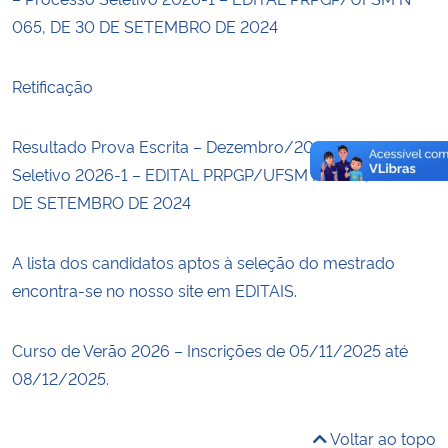
065, DE 30 DE SETEMBRO DE 2024
Retificação
Resultado Prova Escrita – Dezembro/2025 – Processo
Seletivo 2026-1 – EDITAL PRPGP/UFSM Nº 065, DE 30
DE SETEMBRO DE 2024
A lista dos candidatos aptos à seleção do mestrado
encontra-se no nosso site em EDITAIS.
Curso de Verão 2026 – Inscrições de 05/11/2025 até
08/12/2025.
Voltar ao topo