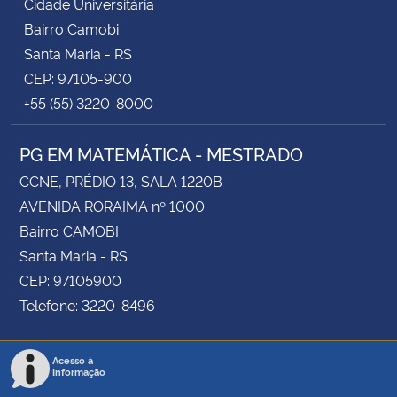
Cidade Universitária
Bairro Camobi
Santa Maria - RS
CEP: 97105-900
+55 (55) 3220-8000
PG EM MATEMÁTICA - MESTRADO
CCNE, PRÉDIO 13, SALA 1220B
AVENIDA RORAIMA nº 1000
Bairro CAMOBI
Santa Maria - RS
CEP: 97105900
Telefone: 3220-8496
Acesso à
Informação