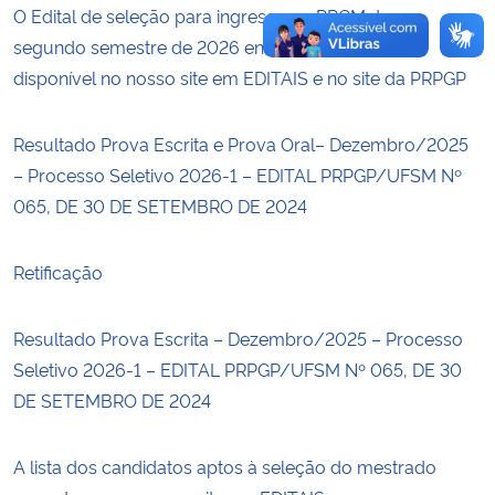
O Edital de seleção para ingresso no PPGMat no
segundo semestre de 2026 encontra-se aberto e
disponível no nosso site em EDITAIS e no site da PRPGP
Resultado Prova Escrita e Prova Oral– Dezembro/2025
– Processo Seletivo 2026-1 – EDITAL PRPGP/UFSM Nº
065, DE 30 DE SETEMBRO DE 2024
Retificação
Resultado Prova Escrita – Dezembro/2025 – Processo
Seletivo 2026-1 – EDITAL PRPGP/UFSM Nº 065, DE 30
DE SETEMBRO DE 2024
A lista dos candidatos aptos à seleção do mestrado