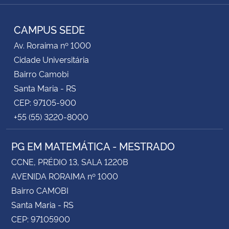
RSS
CAMPUS SEDE
Av. Roraima nº 1000
Cidade Universitária
Bairro Camobi
Santa Maria - RS
CEP: 97105-900
+55 (55) 3220-8000
PG EM MATEMÁTICA - MESTRADO
CCNE, PRÉDIO 13, SALA 1220B
AVENIDA RORAIMA nº 1000
Bairro CAMOBI
Santa Maria - RS
CEP: 97105900