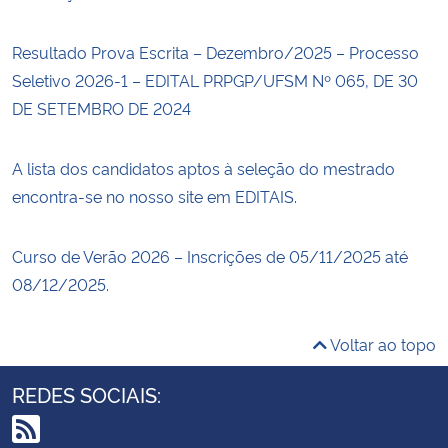
Resultado Prova Escrita – Dezembro/2025 – Processo
Seletivo 2026-1 – EDITAL PRPGP/UFSM Nº 065, DE 30
DE SETEMBRO DE 2024
A lista dos candidatos aptos à seleção do mestrado
encontra-se no nosso site em EDITAIS.
Curso de Verão 2026 – Inscrições de 05/11/2025 até
08/12/2025.
Voltar ao topo
REDES SOCIAIS: