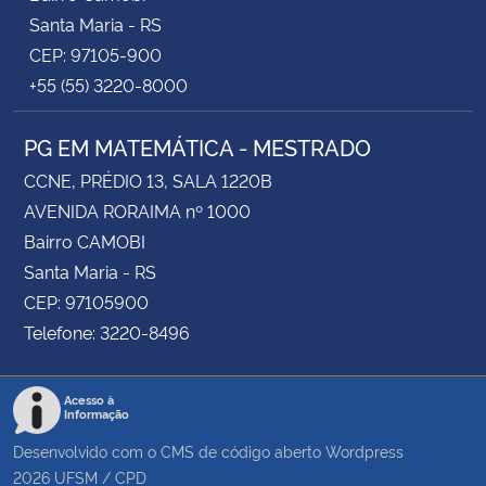
Santa Maria - RS
CEP: 97105-900
+55 (55) 3220-8000
PG EM MATEMÁTICA - MESTRADO
CCNE, PRÉDIO 13, SALA 1220B
AVENIDA RORAIMA nº 1000
Bairro CAMOBI
Santa Maria - RS
CEP: 97105900
Telefone: 3220-8496
Acesso à
Informação
Desenvolvido com o CMS de código aberto
Wordpress
2026
UFSM
/
CPD