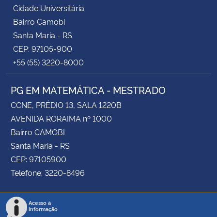
Cidade Universitária
Bairro Camobi
Santa Maria - RS
CEP: 97105-900
+55 (55) 3220-8000
PG EM MATEMÁTICA - MESTRADO
CCNE, PRÉDIO 13, SALA 1220B
AVENIDA RORAIMA nº 1000
Bairro CAMOBI
Santa Maria - RS
CEP: 97105900
Telefone: 3220-8496
Acesso à
Informação