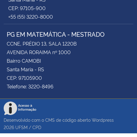
CEP: 97105-900
+55 (55) 3220-8000
PG EM MATEMÁTICA - MESTRADO
CCNE, PRÉDIO 13, SALA 1220B
AVENIDA RORAIMA nº 1000
Bairro CAMOBI
Santa Maria - RS
CEP: 97105900
Telefone: 3220-8496
Acesso à
Informação
Desenvolvido com o CMS de código aberto
Wordpress
2026
UFSM
/
CPD